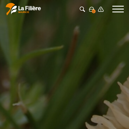
Press Enter to search