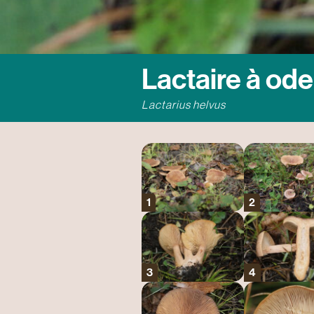
Lactaire à ode
Lactarius helvus