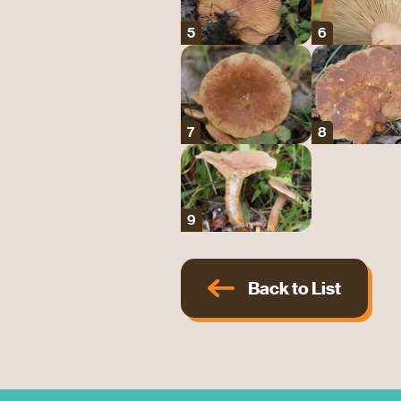
Back to List