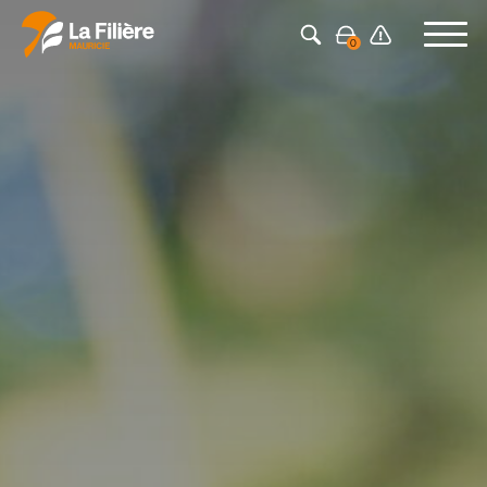
Press Enter to search