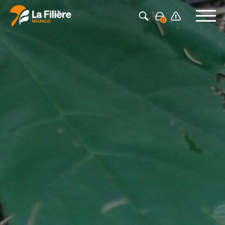
Press Enter to search