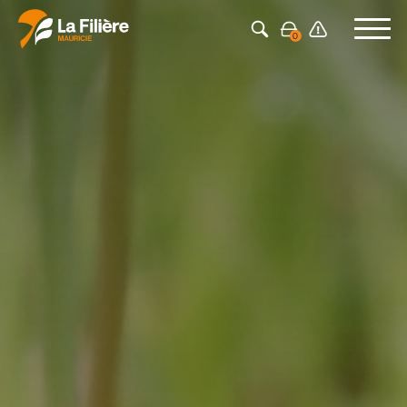
Appuyez sur Entrée pour rechercher