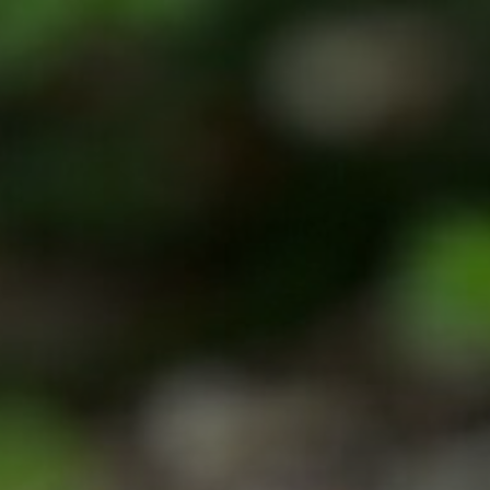
Appuyez sur Entrée pour rechercher