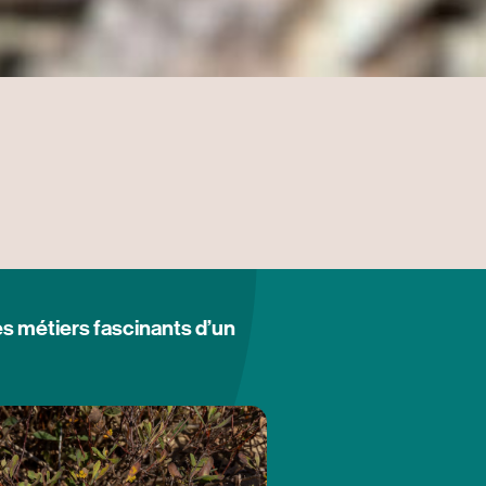
s métiers fascinants d’un