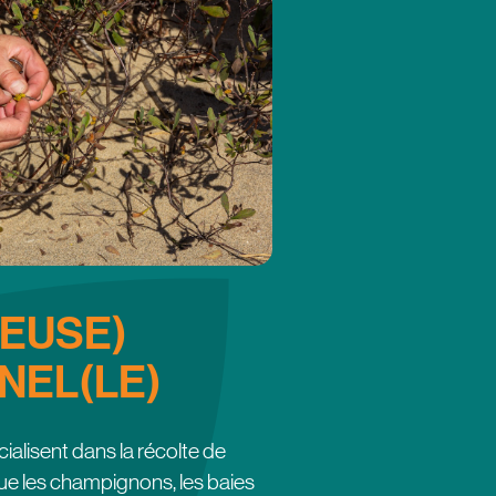
(EUSE)
NEL(LE)
ialisent dans la récolte de
que les champignons, les baies