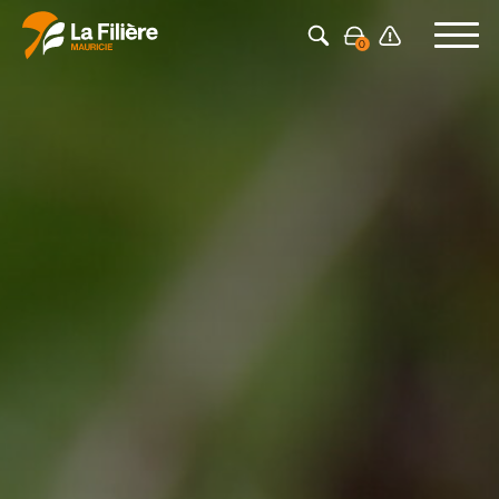
Appuyez sur Entrée pour rechercher