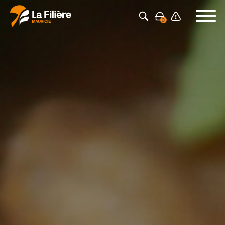
Appuyez sur Entrée pour rechercher