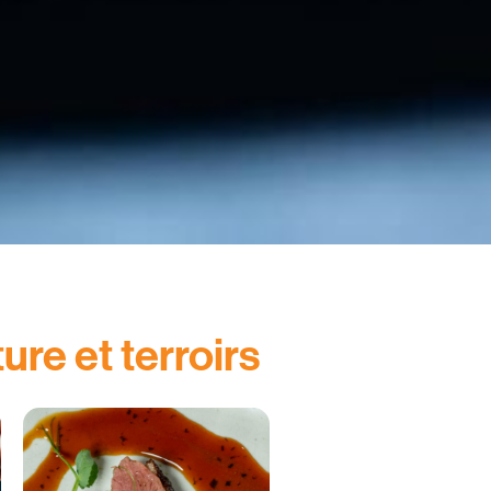
re et terroirs