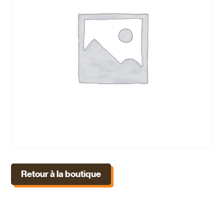
Retour à la boutique