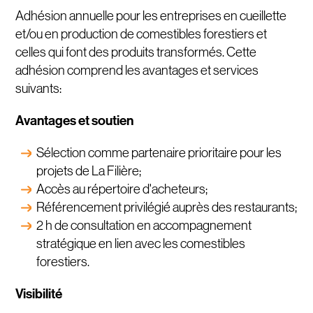
Adhésion annuelle pour les entreprises en cueillette
et/ou en production de comestibles forestiers et
celles qui font des produits transformés. Cette
adhésion comprend les avantages et services
suivants:
Avantages et soutien
Sélection comme partenaire prioritaire pour les
projets de La Filière;
Accès au répertoire d'acheteurs;
Référencement privilégié auprès des restaurants;
2 h de consultation en accompagnement
stratégique en lien avec les comestibles
forestiers.
Visibilité