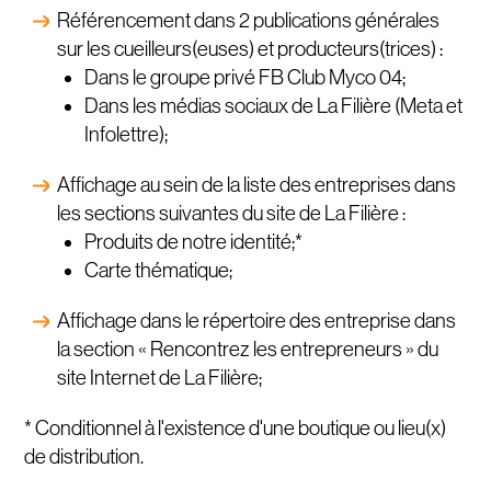
Référencement dans 2 publications générales
sur les cueilleurs(euses) et producteurs(trices) :
Dans le groupe privé FB Club Myco 04;
Dans les médias sociaux de La Filière (Meta et
Infolettre);
Affichage au sein de la liste des entreprises dans
les sections suivantes du site de La Filière :
Produits de notre identité;*
Carte thématique;
Affichage dans le répertoire des entreprise dans
la section « Rencontrez les entrepreneurs » du
site Internet de La Filière;
* Conditionnel à l'existence d'une boutique ou lieu(x)
de distribution.