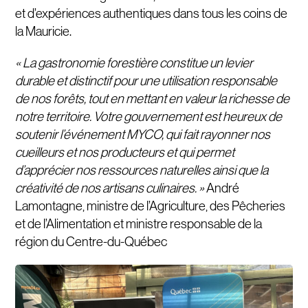
et d’expériences authentiques dans tous les coins de
la Mauricie.
« La gastronomie forestière constitue un levier
durable et distinctif pour une utilisation responsable
de nos forêts, tout en mettant en valeur la richesse de
notre territoire. Votre gouvernement est heureux de
soutenir l’événement MYCO, qui fait rayonner nos
cueilleurs et nos producteurs et qui permet
d’apprécier nos ressources naturelles ainsi que la
créativité de nos artisans culinaires. »
André
Lamontagne, ministre de l’Agriculture, des Pêcheries
et de l’Alimentation et ministre responsable de la
région du Centre-du-Québec