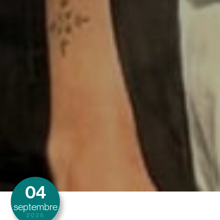
04
septembre
2025