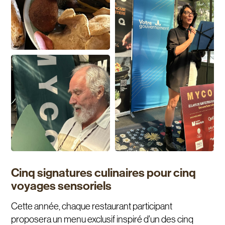
Cinq signatures culinaires pour cinq
voyages sensoriels
Cette année, chaque restaurant participant
proposera un menu exclusif inspiré d’un des cinq