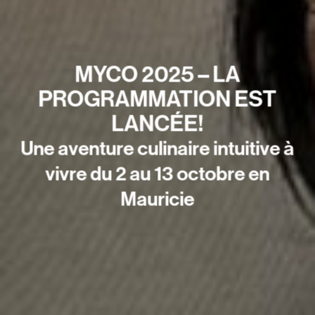
MYCO 2025 – LA
PROGRAMMATION EST
LANCÉE!
Une aventure culinaire intuitive à
vivre du 2 au 13 octobre en
Mauricie