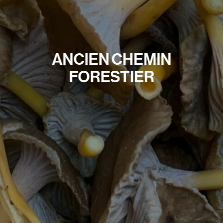
ANCIEN CHEMIN
FORESTIER