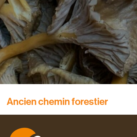
Ancien chemin forestier