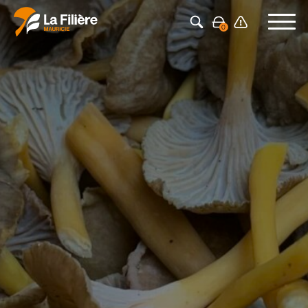
Appuyez sur Entrée pour rechercher