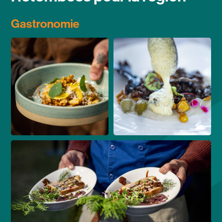
Gastronomie