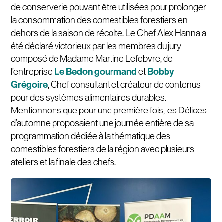
de conserverie pouvant être utilisées pour prolonger
la consommation des comestibles forestiers en
dehors de la saison de récolte. Le Chef Alex Hanna a
été déclaré victorieux par les membres du jury
composé de Madame Martine Lefebvre, de
Le Bedon gourmand
Bobby
l’entreprise
et
Grégoire
, Chef consultant et créateur de contenus
pour des systèmes alimentaires durables.
Mentionnons que pour une première fois, les Délices
d’automne proposaient une journée entière de sa
programmation dédiée à la thématique des
comestibles forestiers de la région avec plusieurs
ateliers et la finale des chefs.