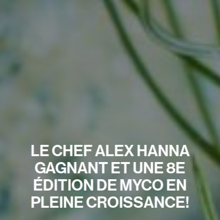
LE CHEF ALEX HANNA
GAGNANT ET UNE 8E
ÉDITION DE MYCO EN
PLEINE CROISSANCE!