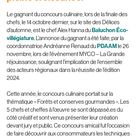
Le gagnant du concours culinaire, lors de la finale des
chefs, le 14 octobre dernier, sur le site des Délices
Baluchon Éco-
d’automne, est le chef Alex Hanna du
villégiature
. L’annonce du gagnant a été faite, par la
PDAAM
coordonnatrice Andréanne Renaud du
le 26
novembre, lors de l’événement MYCO – La Grande
réjouissance, soulignant l’implication de l’ensemble
des acteurs régionaux dans la réussite de l’édition
2024.
Cette année, le concours culinaire portait sur la
thématique « Forêts et conserves gourmandes ». Les
5 chefs et cheffes à l’œuvre se sont dépassé.es du
côté créatif et sont venus présenter leur création
devant jury et public. Ce concours amical fut l’occasion
de faire découvrir aux consommateurs les techniques