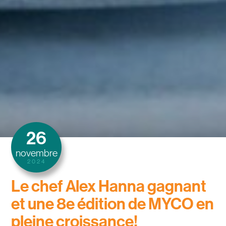
26
novembre
2024
Le chef Alex Hanna gagnant
et une 8e édition de MYCO en
pleine croissance!