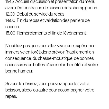
11:45 Accueil, discussion et présentation du menu
avec démonstration de cuisson des champignons.
12:30 Début du service du repas
14:00 Fin du repas et validation des paniers de
chacun.
15:00 Remerciements et fin de l'événement
N'oubliez pas que vous allez vivre une expérience
immersive en forêt, donc prévoir l'habillement en
conséquence, du chasse-moustique, de bonnes
chaussures ou bottes d’eau selon la météo et votre
bonne humeur.
Si vous le désirez, vous pouvez apporter votre
boisson, alcool ou autre pour accompagner votre
repas.