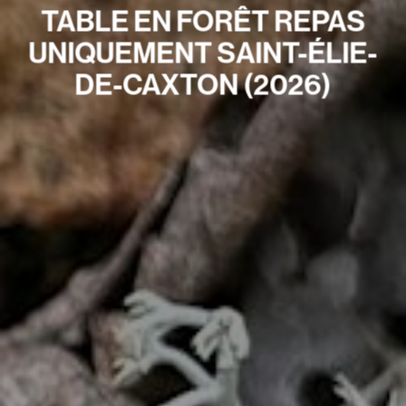
TABLE EN FORÊT REPAS
UNIQUEMENT SAINT-ÉLIE-
DE-CAXTON (2026)