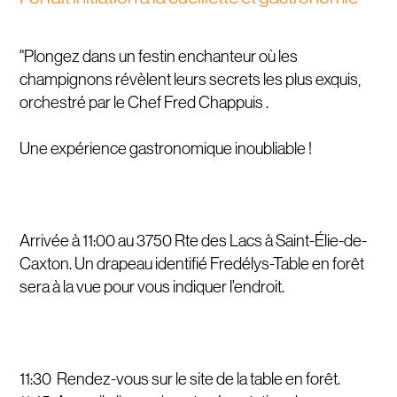
"Plongez dans un festin enchanteur où les
champignons révèlent leurs secrets les plus exquis,
orchestré par le Chef Fred Chappuis .
Une expérience gastronomique inoubliable !
Arrivée à 11:00 au 3750 Rte des Lacs à Saint-Élie-de-
Caxton. Un drapeau identifié Fredélys-Table en forêt
sera à la vue pour vous indiquer l’endroit.
11:30 Rendez-vous sur le site de la table en forêt.