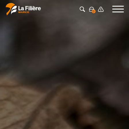
Press Enter to search