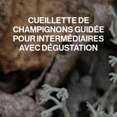
CUEILLETTE DE
CHAMPIGNONS GUIDÉE
POUR INTERMÉDIAIRES
AVEC DÉGUSTATION