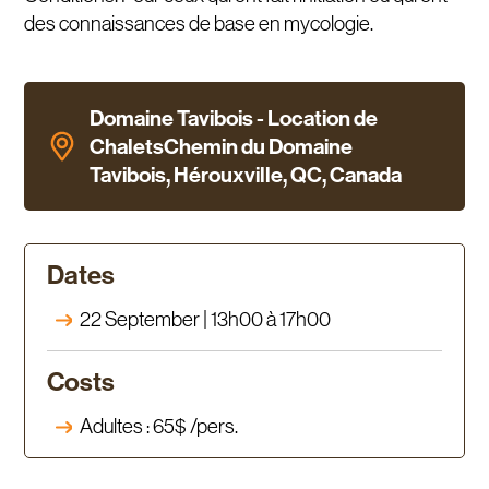
des connaissances de base en mycologie.
Domaine Tavibois - Location de
ChaletsChemin du Domaine
Tavibois, Hérouxville, QC, Canada
Dates
22 September | 13h00 à 17h00
Costs
Adultes : 65$ /pers.