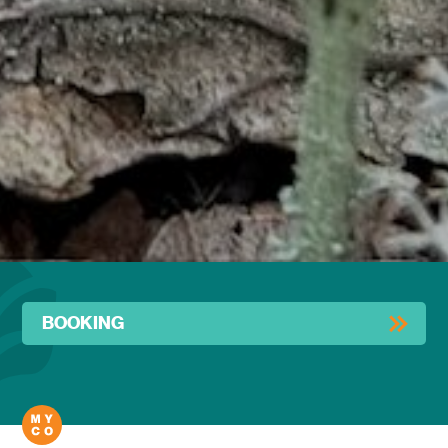
BOOKING