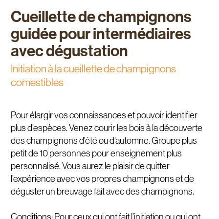
Cueillette de champignons
guidée pour intermédiaires
avec dégustation
Initiation à la cueillette de champignons
comestibles
Pour élargir vos connaissances et pouvoir identifier
plus d’espèces. Venez courir les bois à la découverte
des champignons d’été ou d’automne. Groupe plus
petit de 10 personnes pour enseignement plus
personnalisé. Vous aurez le plaisir de quitter
l’expérience avec vos propres champignons et de
déguster un breuvage fait avec des champignons.
Conditions: Pour ceux qui ont fait l’initiation ou qui ont